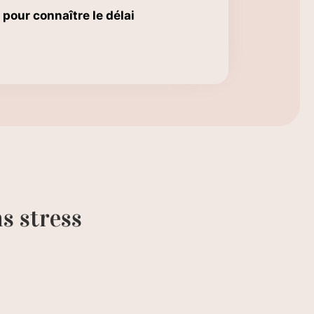
 pour connaître le délai
s stress