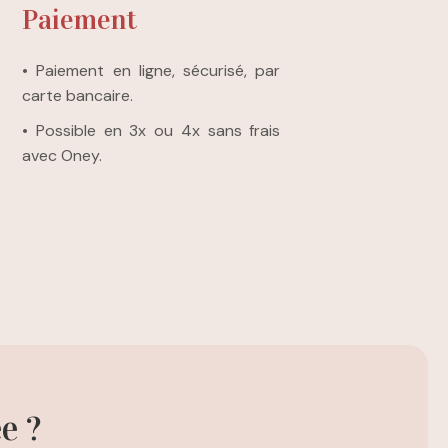
Paiement
• Paiement en ligne, sécurisé, par
carte bancaire.
• Possible en 3x ou 4x sans frais
avec Oney.
e ?