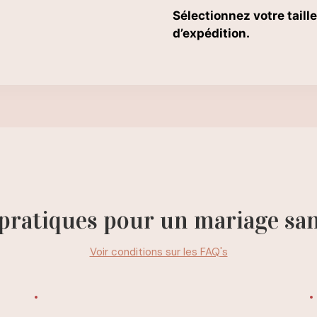
Sélectionnez votre taille
d’expédition.
 pratiques pour un mariage san
Voir conditions sur les FAQ's