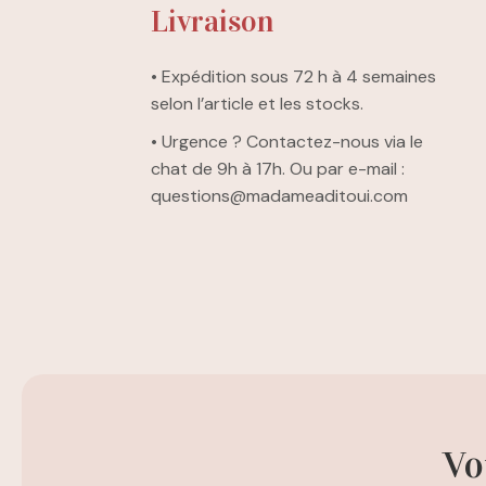
Livraison
• Expédition sous 72 h à 4 semaines
selon l’article et les stocks.
• Urgence ? Contactez-nous via le
chat de 9h à 17h. Ou par e-mail :
questions@madameaditoui.com
Vo