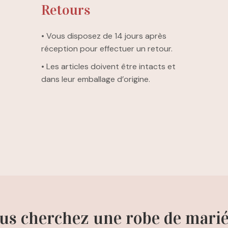
Retours
• Vous disposez de 14 jours après
réception pour effectuer un retour.
• Les articles doivent être intacts et
dans leur emballage d’origine.
us cherchez une robe de marié