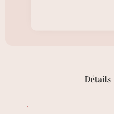
Détails