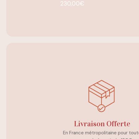
230,00
€
Livraison Offerte
En France métropolitaine pour tout