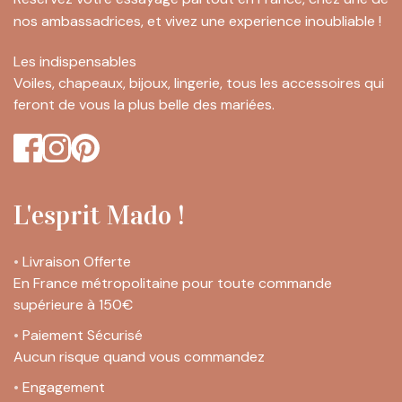
nos ambassadrices, et vivez une experience inoubliable !
Les indispensables
Voiles, chapeaux, bijoux, lingerie, tous les accessoires qui
feront de vous la plus belle des mariées.
L'esprit Mado !
•
Livraison Offerte
En France métropolitaine pour toute commande
supérieure à 150€
•
Paiement Sécurisé
Aucun risque quand vous commandez
•
Engagement