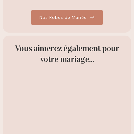
Nos Robes de Mariée
Vous aimerez également pour
votre mariage...