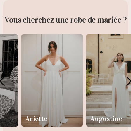
Vous cherchez une robe de mariée ?
Augustine
Aura