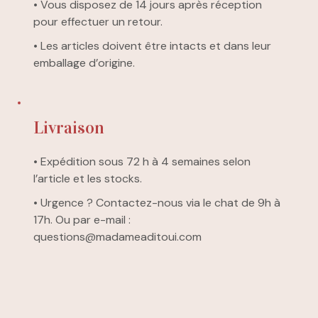
• Vous disposez de 14 jours après réception
pour effectuer un retour.
• Les articles doivent être intacts et dans leur
emballage d’origine.
Livraison
• Expédition sous 72 h à 4 semaines selon
l’article et les stocks.
• Urgence ? Contactez-nous via le chat de 9h à
17h. Ou par e-mail :
questions@madameaditoui.com