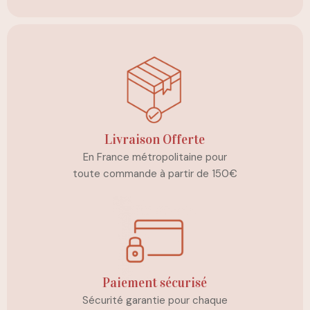
Livraison Offerte
En France métropolitaine pour
toute commande à partir de 150€
Paiement sécurisé
Sécurité garantie pour chaque