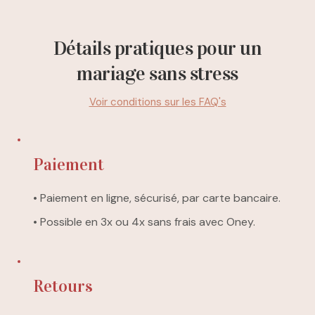
Détails pratiques pour un
mariage sans stress
Voir conditions sur les FAQ's
Paiement
• Paiement en ligne, sécurisé, par carte bancaire.
• Possible en 3x ou 4x sans frais avec Oney.
Retours