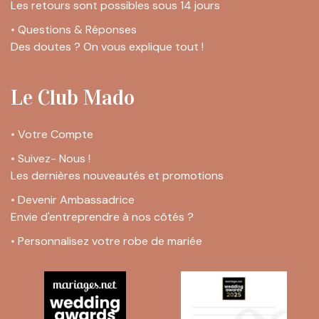
Les retours sont possibles sous 14 jours
•
Questions & Réponses
Des doutes ? On vous explique tout !
Le Club Mado
•
Votre Compte
•
Suivez- Nous !
Les dernières nouveautés et promotions
•
Devenir Ambassadrice
Envie d'entreprendre à nos côtés ?
•
Personnalisez votre robe de mariée